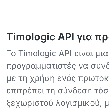
Timologic API για 
Το Timologic API είναι μι
προγραμματιστές να συνδ
με τη χρήση ενός πρωτο
επιτρέπει τη σύνδεση τό
ξεχωριστού λογισμικού, μ