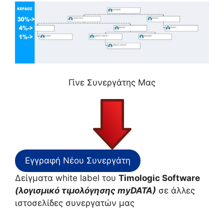
Γίνε Συνεργάτης Μας
Εγγραφή Νέου Συνεργάτη
Δείγματα white label του
Timologic Software
(λογισμικό τιμολόγησης myDATA)
σε άλλες
ιστοσελίδες συνεργατών μας