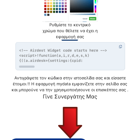
Ρυθμίστε το κεντρικό
χρώμα που θέλετε να έχει η
εφαρμογή σας
Αντιγράψετε τον κώδικα στην ιστοσελίδα σας και είσαστε
έτοιμοι !! Η εφαρμογή mydata εμφανίζετε στην σελίδα σας
και μπορούνε να την χρησιμοποιήσουνε οι επισκέπτες σας .
Γίνε Συνεργάτης Μας