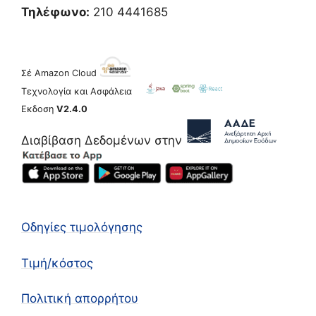
Τηλέφωνο:
210 4441685
Σέ Amazon Cloud
Τεχνολογία και Ασφάλεια
Εκδοση
V2.4.0
Διαβίβαση Δεδομένων στην
Οδηγίες τιμολόγησης
Τιμή/κόστος
Πολιτική απορρήτου