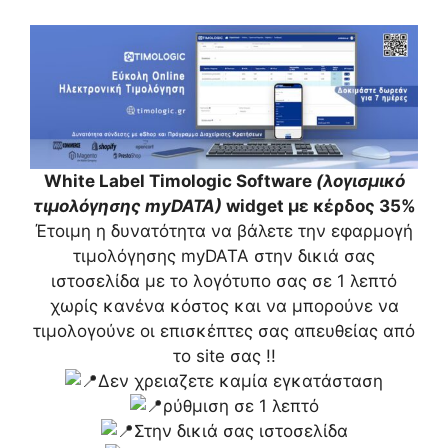
White Label
Timologic Software
(λογισμικό
τιμολόγησης myDATA)
widget με κέρδος 35%
Έτοιμη η δυνατότητα να βάλετε την εφαρμογή
τιμολόγησης myDATA στην δικιά σας
ιστοσελίδα με το λογότυπο σας σε 1 λεπτό
χωρίς κανένα κόστος και να μπορούνε να
τιμολογούνε οι επισκέπτες σας απευθείας από
το site σας !!
Δεν χρειαζετε καμία εγκατάσταση
ρύθμιση σε 1 λεπτό
Στην δικιά σας ιστοσελίδα