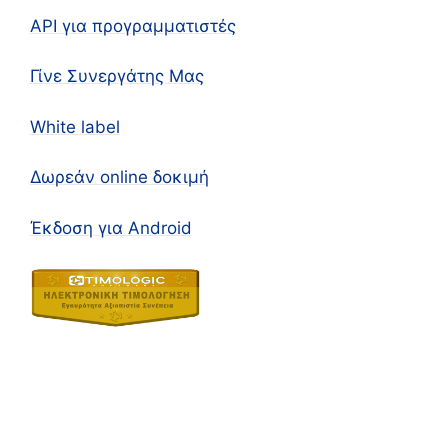
API για προγραμματιστές
Γίνε Συνεργάτης Μας
White label
Δωρεάν online δοκιμή
Έκδοση για Android