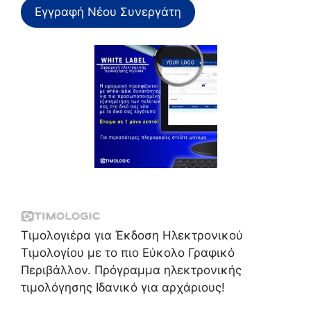
Εγγραφή Νέου Συνεργάτη
Τιμολογιέρα για Έκδοση Ηλεκτρονικού
Τιμολογίου με το πιο Εύκολο Γραφικό
Περιβάλλον. Πρόγραμμα ηλεκτρονικής
τιμολόγησης Ιδανικό για αρχάριους!