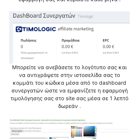
Μπορείτε να ανεβάσετε το λογότυπο σας και
να αντιγράψετε στην ιστοσελίδα σας το
κομμάτι του κώδικα μέσα από το dashboard
συνεργατών ώστε να εμφανίζετε η εφαρμογή
τιμολόγησης σας στο site σας μέσα σε 1 λεπτό
δωρεάν .