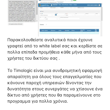
Παρακολουθείστε αναλυτικά ποιοι έχουνε
γραφτεί από το white label σας και κερδίστε σε
πολλα επίπεδα προμήθεια κάθε μήνα από τους
χρήστες του δικτύου σας .
Το Timologic είναι μια συνδρομητική εφαρμογή
απαραίτητη για όλους τους επαγγελματίες που
κάνουνε παροχή υπηρεσιών δίνοντας την
δυνατότητα στους συνεργάτες να χτίσουνε ένα
δίκτυο από χρήστες που θα παραμείνουνε στο
προγραμμα για πολλα χρόνια.