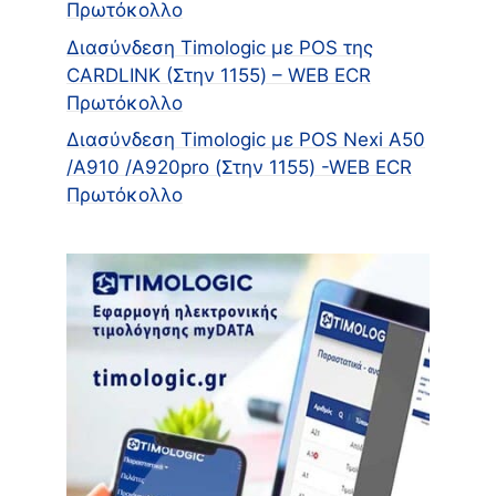
Πρωτόκολλο
Διασύνδεση Timologic με POS της
CARDLINK (Στην 1155) – WEB ECR
Πρωτόκολλο
Διασύνδεση Timologic με POS Nexi A50
/A910 /Α920pro (Στην 1155) -WEB ECR
Πρωτόκολλο