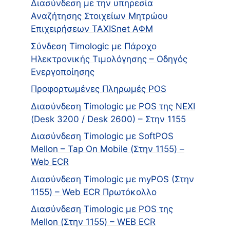
Διασύνδεση με την υπηρεσία
Αναζήτησης Στοιχείων Μητρώου
Επιχειρήσεων TAXISnet ΑΦΜ
Σύνδεση Timologic με Πάροχο
Ηλεκτρονικής Τιμολόγησης – Οδηγός
Ενεργοποίησης
Προφορτωμένες Πληρωμές POS
Διασύνδεση Timologic με POS της NEXI
(Desk 3200 / Desk 2600) – Στην 1155
Διασύνδεση Timologic με SoftPOS
Mellon – Tap On Mobile (Στην 1155) –
Web ECR
Διασύνδεση Timologic με myPOS (Στην
1155) – Web ECR Πρωτόκολλο
Διασύνδεση Timologic με POS της
Mellon (Στην 1155) – WEB ECR