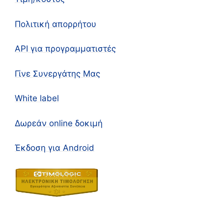
Πολιτική απορρήτου
API για προγραμματιστές
Γίνε Συνεργάτης Μας
White label
Δωρεάν online δοκιμή
Έκδοση για Android