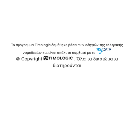
Το πρόγραμμα Timologic δομήθηκε βάσει των οδηγιών της ελληνικής
νομοθεσίας και είναι απόλυτα συμβατό με το
© Copyright
. Όλα τα δικαιώματα
διατηρούνται