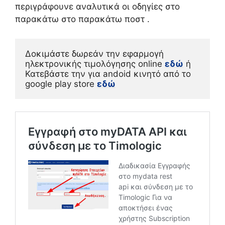
περιγράφουνε αναλυτικά οι οδηγίες στο
παρακάτω στο παρακάτω ποστ .
Δοκιμάστε δωρεάν την εφαρμογή 
ηλεκτρονικής τιμολόγησης online 
εδώ
 ή

Κατεβάστε την για andoid κινητό από το 
google play store 
εδώ