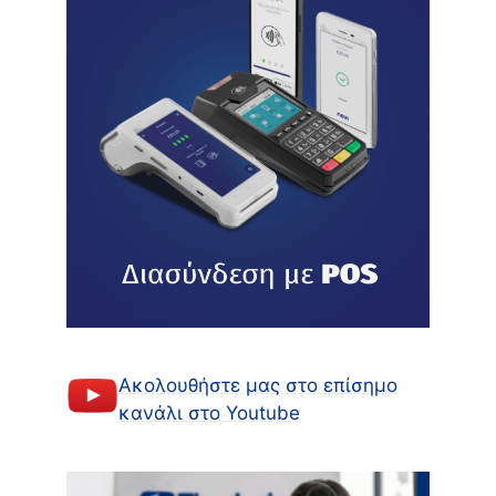
Ακολουθήστε μας στο επίσημο
κανάλι στο Youtube