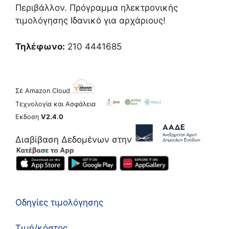
Περιβάλλον. Πρόγραμμα ηλεκτρονικής
τιμολόγησης Ιδανικό για αρχάριους!
Τηλέφωνο:
210 4441685
Σέ Amazon Cloud
Τεχνολογία και Ασφάλεια
Εκδοση
V2.4.0
Διαβίβαση Δεδομένων στην
Οδηγίες τιμολόγησης
Τιμή/κόστος