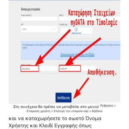
Ρυθμίσεις >
Στη συνέχεια θα πρέπει να μεταβείτε στο μενού
Εταιρείες χρήστη > Επιλογή την εταιρεία σας > MyData
και να καταχωρήσετε το σωστό Όνομα
Χρήστης και Κλειδί Εγγραφής όπως