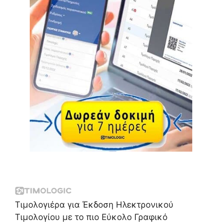
Τιμολογιέρα για Έκδοση Ηλεκτρονικού
Τιμολογίου με το πιο Εύκολο Γραφικό