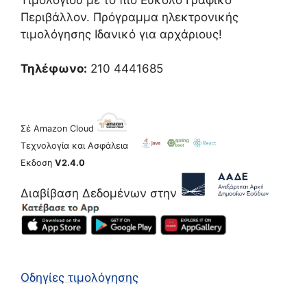
Περιβάλλον. Πρόγραμμα ηλεκτρονικής
τιμολόγησης Ιδανικό για αρχάριους!
Τηλέφωνο:
210 4441685
Σέ Amazon Cloud
Τεχνολογία και Ασφάλεια
Εκδοση
V2.4.0
Διαβίβαση Δεδομένων στην
Οδηγίες τιμολόγησης