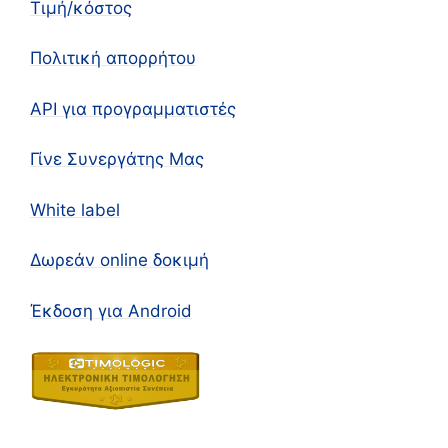
Τιμή/κόστος
Πολιτική απορρήτου
API για προγραμματιστές
Γίνε Συνεργάτης Μας
White label
Δωρεάν online δοκιμή
Έκδοση για Android