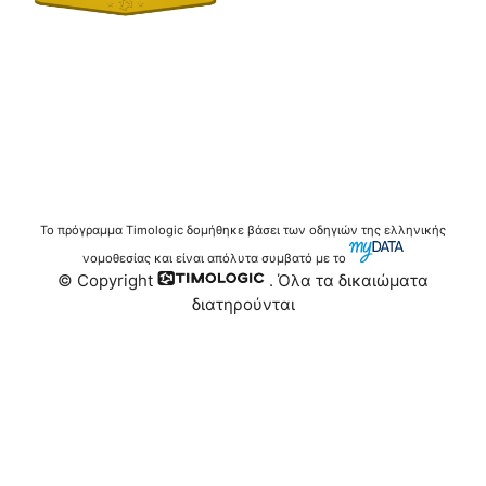
Το πρόγραμμα Timologic δομήθηκε βάσει των οδηγιών της ελληνικής
νομοθεσίας και είναι απόλυτα συμβατό με το
© Copyright
. Όλα τα δικαιώματα
διατηρούνται