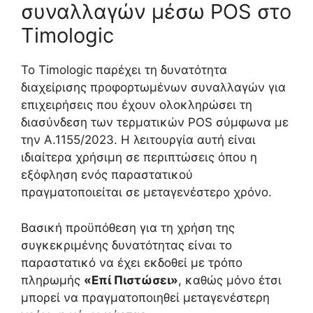
συναλλαγών μέσω POS στο
Timologic
Το Timologic παρέχει τη δυνατότητα
διαχείρισης προφορτωμένων συναλλαγών για
επιχειρήσεις που έχουν ολοκληρώσει τη
διασύνδεση των τερματικών POS σύμφωνα με
την Α.1155/2023. Η λειτουργία αυτή είναι
ιδιαίτερα χρήσιμη σε περιπτώσεις όπου η
εξόφληση ενός παραστατικού
πραγματοποιείται σε μεταγενέστερο χρόνο.
Βασική προϋπόθεση για τη χρήση της
συγκεκριμένης δυνατότητας είναι το
παραστατικό να έχει εκδοθεί με τρόπο
πληρωμής
«Επί Πιστώσει»
, καθώς μόνο έτσι
μπορεί να πραγματοποιηθεί μεταγενέστερη