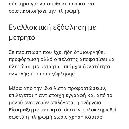
σύστημα για να αποθηκεύσει και να
οριστικοποιήσει την πληρωμή.
Εναλλακτική εξόφληση με
μετρητά
Σε περίπτωση που έχει ήδη δημιουργηθεί
προφόρτωση αλλά ο πελάτης αποφασίσει να
πληρώσει με μετρητά, υπάρχει δυνατότητα
αλλαγής τρόπου εξόφλησης.
Μέσα από την ίδια λίστα προφορτώσεων,
επιλέγεται η αντίστοιχη εγγραφή και από το
μενού ενεργειών επιλέγεται η ενέργεια
Είσπραξη με μετρητά
, ώστε να ολοκληρωθεί
σωστά η πληρωμή χωρίς χρήση κάρτας.