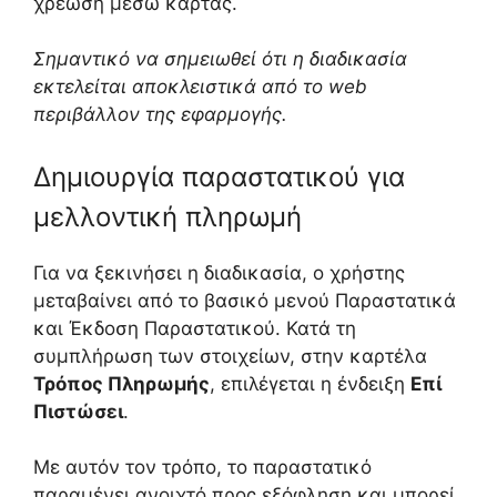
χρέωση μέσω κάρτας.
Σημαντικό να σημειωθεί ότι η διαδικασία
εκτελείται αποκλειστικά από το web
περιβάλλον της εφαρμογής.
Δημιουργία παραστατικού για
μελλοντική πληρωμή
Για να ξεκινήσει η διαδικασία, ο χρήστης
μεταβαίνει από το βασικό μενού Παραστατικά
και Έκδοση Παραστατικού. Κατά τη
συμπλήρωση των στοιχείων, στην καρτέλα
Τρόπος Πληρωμής
, επιλέγεται η ένδειξη
Επί
Πιστώσει
.
Με αυτόν τον τρόπο, το παραστατικό
παραμένει ανοιχτό προς εξόφληση και μπορεί