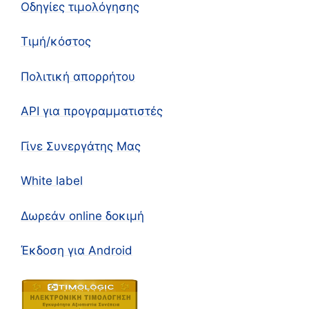
Οδηγίες τιμολόγησης
Τιμή/κόστος
Πολιτική απορρήτου
API για προγραμματιστές
Γίνε Συνεργάτης Μας
White label
Δωρεάν online δοκιμή
Έκδοση για Android