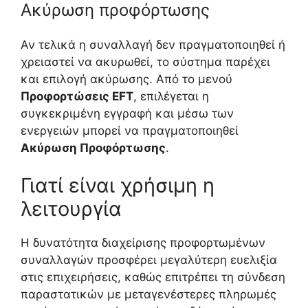
Ακύρωση προφόρτωσης
Αν τελικά η συναλλαγή δεν πραγματοποιηθεί ή
χρειαστεί να ακυρωθεί, το σύστημα παρέχει
και επιλογή ακύρωσης. Από το μενού
Προφορτώσεις EFT
, επιλέγεται η
συγκεκριμένη εγγραφή και μέσω των
ενεργειών μπορεί να πραγματοποιηθεί
Ακύρωση Προφόρτωσης
.
Γιατί είναι χρήσιμη η
λειτουργία
Η δυνατότητα διαχείρισης προφορτωμένων
συναλλαγών προσφέρει μεγαλύτερη ευελιξία
στις επιχειρήσεις, καθώς επιτρέπει τη σύνδεση
παραστατικών με μεταγενέστερες πληρωμές