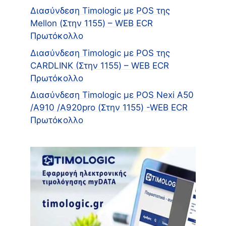
Διασύνδεση Timologic με POS της
Mellon (Στην 1155) – WEB ECR
Πρωτόκολλο
Διασύνδεση Timologic με POS της
CARDLINK (Στην 1155) – WEB ECR
Πρωτόκολλο
Διασύνδεση Timologic με POS Nexi A50
/A910 /Α920pro (Στην 1155) -WEB ECR
Πρωτόκολλο