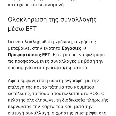
καταχωρείται σε αναμονή.
Ολοκλήρωση της συναλλαγής
μέσω EFT
Για να ολοκληρωθεί η χρέωση, ο χρήστης
μεταβαίνει στην ενότητα
Εργασίες →
Προφορτώσεις EFT
. Εκεί μπορεί να φιλτράρει
τις προφορτωμένες συναλλαγές με βάση την
ημερομηνία και την κάρτα/τερματικό.
Αφού εμφανιστεί η σωστή εγγραφή, με την
επιλογή της και το πάτημα του κουμπιού
εκτέλεσης, το ποσό αποστέλλεται στο POS. Ο
πελάτης ολοκληρώνει τη διαδικασία πληρωμής
περνώντας την κάρτα του και, μετά την
επιτυχή συναλλαγή, ο χρήστης επιστρέφει στο