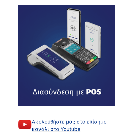
Ακολουθήστε μας στο επίσημο
κανάλι στο Youtube