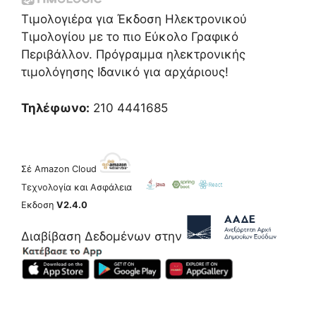
Τιμολογιέρα για Έκδοση Ηλεκτρονικού
Τιμολογίου με το πιο Εύκολο Γραφικό
Περιβάλλον. Πρόγραμμα ηλεκτρονικής
τιμολόγησης Ιδανικό για αρχάριους!
Τηλέφωνο:
210 4441685
Σέ Amazon Cloud
Τεχνολογία και Ασφάλεια
Εκδοση
V2.4.0
Διαβίβαση Δεδομένων στην