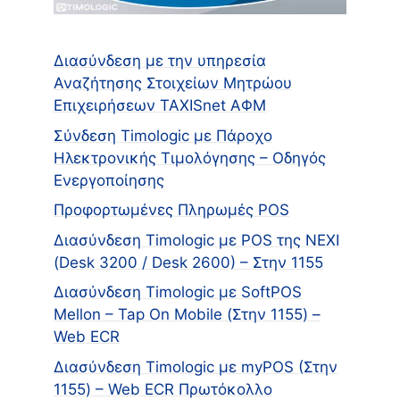
Διασύνδεση με την υπηρεσία
Αναζήτησης Στοιχείων Μητρώου
Επιχειρήσεων TAXISnet ΑΦΜ
Σύνδεση Timologic με Πάροχο
Ηλεκτρονικής Τιμολόγησης – Οδηγός
Ενεργοποίησης
Προφορτωμένες Πληρωμές POS
Διασύνδεση Timologic με POS της NEXI
(Desk 3200 / Desk 2600) – Στην 1155
Διασύνδεση Timologic με SoftPOS
Mellon – Tap On Mobile (Στην 1155) –
Web ECR
Διασύνδεση Timologic με myPOS (Στην
1155) – Web ECR Πρωτόκολλο