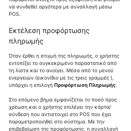
να συνδεθεί αργότερα με συναλλαγή μέσω
POS.
Εκτέλεση προφόρτωσης
πληρωμής
Όταν έρθει η στιγμή της πληρωμής, ο χρήστης
εντοπίζει το συγκεκριμένο παραστατικό από
τη λίστα και το ανοίγει. Μέσα από το μενού
ενεργειών (εικονίδιο με τις τρεις γραμμές ),
υπάρχει η επιλογή
Προφόρτωση Πληρωμής
.
Στο επόμενο βήμα εμφανίζεται το ποσό προς
χρέωση και ο χρήστης επιλέγει την κάρτα/
σύνδεση που αντιστοιχεί στο POS που έχει
παραμετροποιηθεί στο σύστημα. Με την
επιβεβαίωση της προφόρτωσης, η συναλλαγή