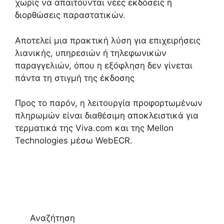
χωρίς να απαιτούνται νέες εκδόσεις ή
διορθώσεις παραστατικών.
Αποτελεί μια πρακτική λύση για επιχειρήσεις
λιανικής, υπηρεσιών ή τηλεφωνικών
παραγγελιών, όπου η εξόφληση δεν γίνεται
πάντα τη στιγμή της έκδοσης
Προς το παρόν, η λειτουργία προφορτωμένων
πληρωμών είναι διαθέσιμη αποκλειστικά για
τερματικά της Viva.com και της Mellon
Technologies μέσω WebECR.
Αναζήτηση