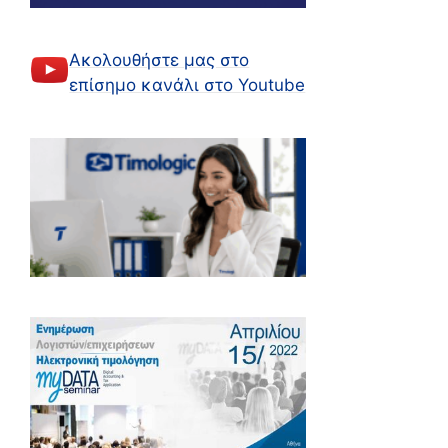
Ακολουθήστε μας στο
επίσημο κανάλι στο Youtube