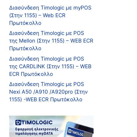
Διασύνδεση Timologic με myPOS
(Στην 1155) – Web ECR
Πρωτόκολλο
Διασύνδεση Timologic με POS
της Mellon (Στην 1155) – WEB ECR
Πρωτόκολλο
Διασύνδεση Timologic με POS
της CARDLINK (Στην 1155) – WEB
ECR Πρωτόκολλο
Διασύνδεση Timologic με POS
Nexi A50 /A910 /Α920pro (Στην
1155) -WEB ECR Πρωτόκολλο