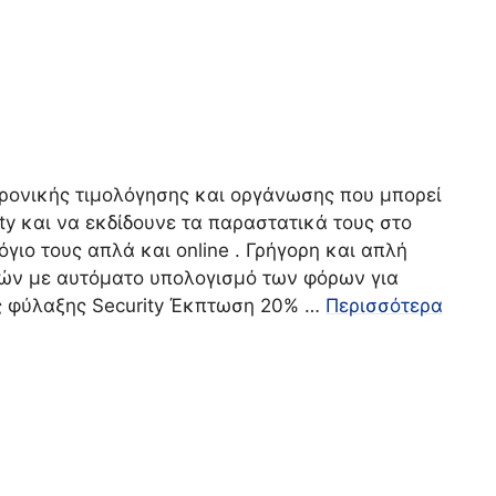
τρονικής τιμολόγησης και οργάνωσης που μπορεί
ity και να εκδίδουνε τα παραστατικά τους στο
ιο τους απλά και online . Γρήγορη και απλή
ών με αυτόματο υπολογισμό των φόρων για
ς φύλαξης Security Έκπτωση 20% …
Περισσότερα