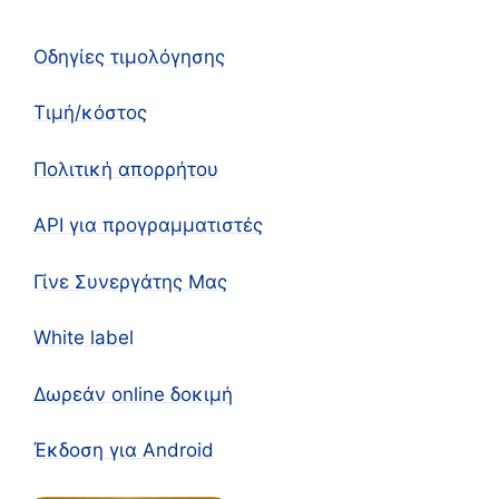
Οδηγίες τιμολόγησης
Τιμή/κόστος
Πολιτική απορρήτου
API για προγραμματιστές
Γίνε Συνεργάτης Μας
White label
Δωρεάν online δοκιμή
Έκδοση για Android