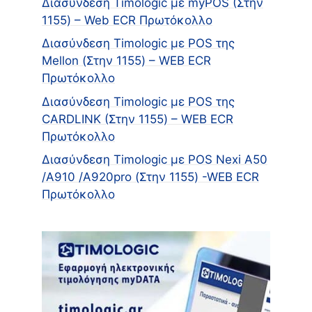
Διασύνδεση Timologic με myPOS (Στην
1155) – Web ECR Πρωτόκολλο
Διασύνδεση Timologic με POS της
Mellon (Στην 1155) – WEB ECR
Πρωτόκολλο
Διασύνδεση Timologic με POS της
CARDLINK (Στην 1155) – WEB ECR
Πρωτόκολλο
Διασύνδεση Timologic με POS Nexi A50
/A910 /Α920pro (Στην 1155) -WEB ECR
Πρωτόκολλο