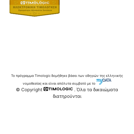
Το πρόγραμμα Timologic δομήθηκε βάσει των οδηγιών της ελληνικής
νομοθεσίας και είναι απόλυτα συμβατό με το
© Copyright
. Όλα τα δικαιώματα
διατηρούνται