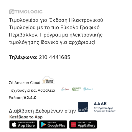
Τιμολογιέρα για Έκδοση Ηλεκτρονικού
Τιμολογίου με το πιο Εύκολο Γραφικό
Περιβάλλον. Πρόγραμμα ηλεκτρονικής
τιμολόγησης Ιδανικό για αρχάριους!
Τηλέφωνο:
210 4441685
Σέ Amazon Cloud
Τεχνολογία και Ασφάλεια
Εκδοση
V2.4.0
Διαβίβαση Δεδομένων στην