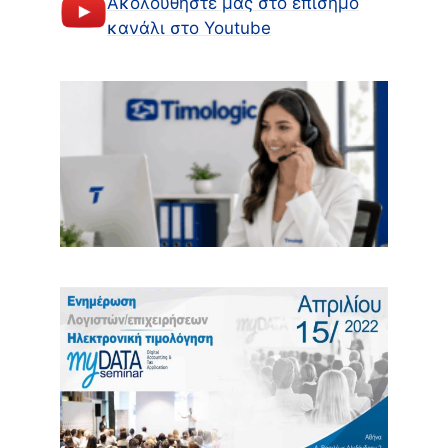
Ακολουθήστε μας στο επίσημο
κανάλι στο Youtube