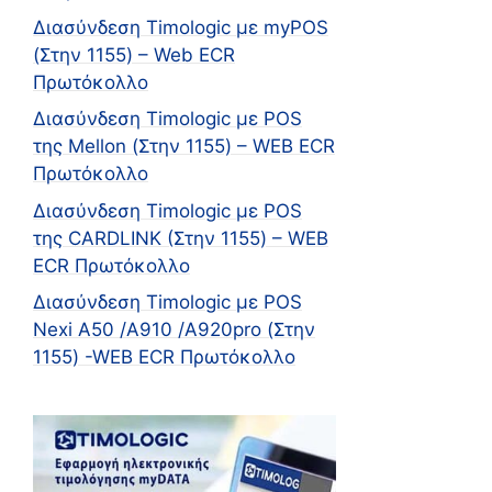
Διασύνδεση Timologic με myPOS
(Στην 1155) – Web ECR
Πρωτόκολλο
Διασύνδεση Timologic με POS
της Mellon (Στην 1155) – WEB ECR
Πρωτόκολλο
Διασύνδεση Timologic με POS
της CARDLINK (Στην 1155) – WEB
ECR Πρωτόκολλο
Διασύνδεση Timologic με POS
Nexi A50 /A910 /Α920pro (Στην
1155) -WEB ECR Πρωτόκολλο