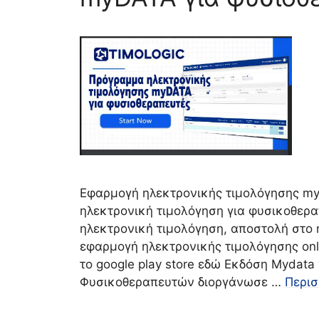
Εφαρμογή ηλεκτρονικής τιμολόγησης my
ηλεκτρονική τιμολόγηση για φυσικοθερα
ηλεκτρονική τιμολόγηση, αποστολή στο 
εφαρμογή ηλεκτρονικής τιμολόγησης onli
το google play store εδώ Εκδόση Mydat
Φυσικοθεραπευτών διοργάνωσε …
Περι