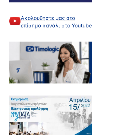
Ακολουθήστε μας στο
επίσημο κανάλι στο Youtube