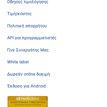
Οδηγίες τιμολόγησης
Τιμή/κόστος
Πολιτική απορρήτου
API για προγραμματιστές
Γίνε Συνεργάτης Μας
White label
Δωρεάν online δοκιμή
Έκδοση για Android