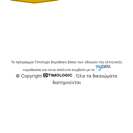
Το πρόγραμμα Timologic δομήθηκε βάσει των οδηγιών της ελληνικής
νομοθεσίας και είναι απόλυτα συμβατό με το
© Copyright
. Όλα τα δικαιώματα
διατηρούνται