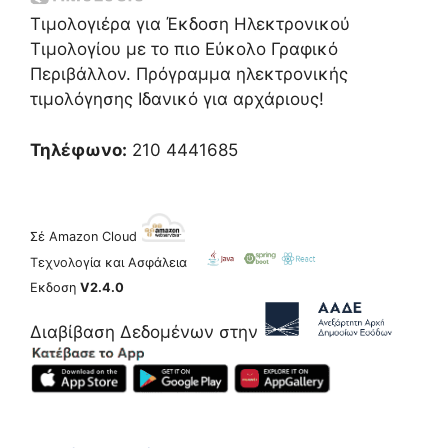
Τιμολογιέρα για Έκδοση Ηλεκτρονικού
Τιμολογίου με το πιο Εύκολο Γραφικό
Περιβάλλον. Πρόγραμμα ηλεκτρονικής
τιμολόγησης Ιδανικό για αρχάριους!
Τηλέφωνο:
210 4441685
Σέ Amazon Cloud
Τεχνολογία και Ασφάλεια
Εκδοση
V2.4.0
Διαβίβαση Δεδομένων στην