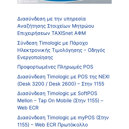
Διασύνδεση με την υπηρεσία
Αναζήτησης Στοιχείων Μητρώου
Επιχειρήσεων TAXISnet ΑΦΜ
Σύνδεση Timologic με Πάροχο
Ηλεκτρονικής Τιμολόγησης – Οδηγός
Ενεργοποίησης
Προφορτωμένες Πληρωμές POS
Διασύνδεση Timologic με POS της NEXI
(Desk 3200 / Desk 2600) – Στην 1155
Διασύνδεση Timologic με SoftPOS
Mellon – Tap On Mobile (Στην 1155) –
Web ECR
Διασύνδεση Timologic με myPOS (Στην
1155) – Web ECR Πρωτόκολλο