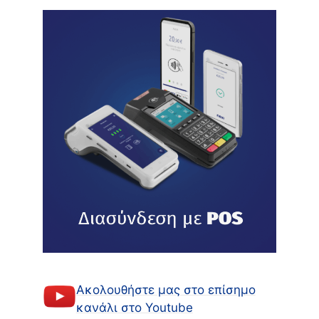
Ακολουθήστε μας στο επίσημο
κανάλι στο Youtube