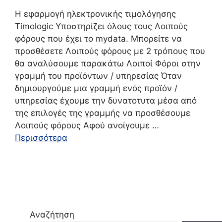
Η εφαρμογή ηλεκτρονικής τιμολόγησης
Timologic Υποστηρίζει όλους τους Λοιπούς
φόρους που έχει το mydata. Μπορείτε να
προσθέσετε Λοιπούς φόρους με 2 τρόπους που
θα αναλύσουμε παρακάτω Λοιποί Φόροι στην
γραμμή του προϊόντων / υπηρεσίας Όταν
δημιουργούμε μια γραμμή ενός προϊόν /
υπηρεσίας έχουμε την δυνατοτυτα μέσα από
της επιλογές της γραμμής να προσθέσουμε
Λοιπούς φόρους Αφού ανοίγουμε …
Περισσότερα
Αναζήτηση