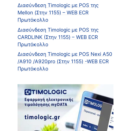
Διασύνδεση Timologic με POS της
Mellon (Στην 1155) – WEB ECR
Πρωτόκολλο
Διασύνδεση Timologic με POS της
CARDLINK (Στην 1155) – WEB ECR
Πρωτόκολλο
Διασύνδεση Timologic με POS Nexi A50
/A910 /Α920pro (Στην 1155) -WEB ECR
Πρωτόκολλο