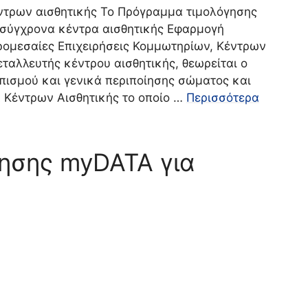
ντρων αισθητικής Το Πρόγραμμα τιμολόγησης
 σύγχρονα κέντρα αισθητικής Εφαρμογή
ρομεσαίες Επιχειρήσεις Κομμωτηρίων, Κέντρων
ταλλευτής κέντρου αισθητικής, θεωρείται ο
πισμού και γενικά περιποίησης σώματος και
Κέντρων Αισθητικής το οποίo …
Περισσότερα
ησης myDATA για