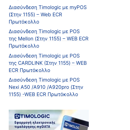
Διασύνδεση Timologic με myPOS
(Στην 1155) – Web ECR
Πρωτόκολλο
Διασύνδεση Timologic με POS
της Mellon (Στην 1155) – WEB ECR
Πρωτόκολλο
Διασύνδεση Timologic με POS
της CARDLINK (Στην 1155) – WEB
ECR Πρωτόκολλο
Διασύνδεση Timologic με POS
Nexi A50 /A910 /Α920pro (Στην
1155) -WEB ECR Πρωτόκολλο