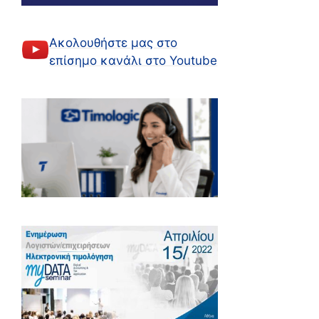
Ακολουθήστε μας στο
επίσημο κανάλι στο Youtube