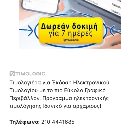
Τιμολογιέρα για Έκδοση Ηλεκτρονικού
Τιμολογίου με το πιο Εύκολο Γραφικό
Περιβάλλον. Πρόγραμμα ηλεκτρονικής
τιμολόγησης Ιδανικό για αρχάριους!
Τηλέφωνο:
210 4441685