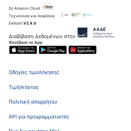
Σέ Amazon Cloud
Τεχνολογία και Ασφάλεια
Εκδοση
V2.4.0
Διαβίβαση Δεδομένων στην
Οδηγίες τιμολόγησης
Τιμή/κόστος
Πολιτική απορρήτου
API για προγραμματιστές