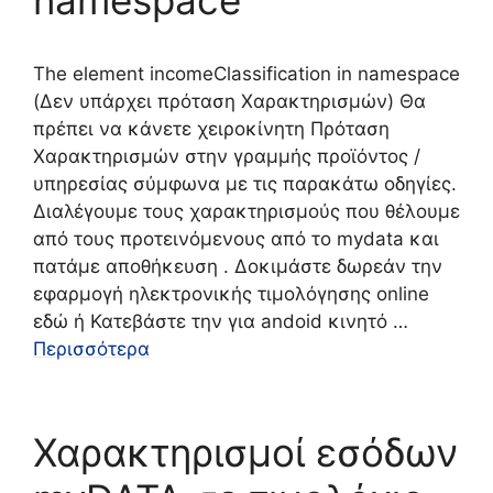
namespace
The element incomeClassification in namespace
(Δεν υπάρχει πρόταση Χαρακτηρισμών) Θα
πρέπει να κάνετε χειροκίνητη Πρόταση
Χαρακτηρισμών στην γραμμής προϊόντος /
υπηρεσίας σύμφωνα με τις παρακάτω οδηγίες.
Διαλέγουμε τους χαρακτηρισμούς που θέλουμε
από τους προτεινόμενους από το mydata και
πατάμε αποθήκευση . Δοκιμάστε δωρεάν την
εφαρμογή ηλεκτρονικής τιμολόγησης online
εδώ ή Κατεβάστε την για andoid κινητό …
Περισσότερα
Χαρακτηρισμοί εσόδων