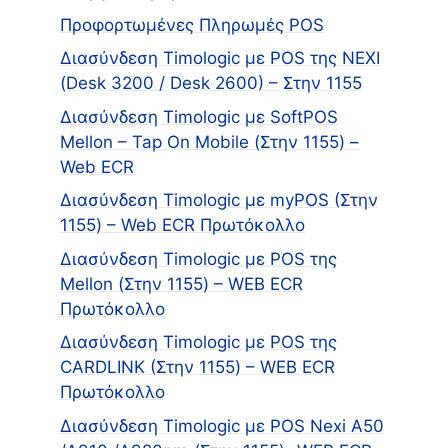
Προφορτωμένες Πληρωμές POS
Διασύνδεση Timologic με POS της NEXI
(Desk 3200 / Desk 2600) – Στην 1155
Διασύνδεση Timologic με SoftPOS
Mellon – Tap On Mobile (Στην 1155) –
Web ECR
Διασύνδεση Timologic με myPOS (Στην
1155) – Web ECR Πρωτόκολλο
Διασύνδεση Timologic με POS της
Mellon (Στην 1155) – WEB ECR
Πρωτόκολλο
Διασύνδεση Timologic με POS της
CARDLINK (Στην 1155) – WEB ECR
Πρωτόκολλο
Διασύνδεση Timologic με POS Nexi A50