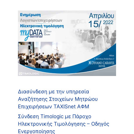
Διασύνδεση με την υπηρεσία
Αναζήτησης Στοιχείων Μητρώου
Επιχειρήσεων TAXISnet ΑΦΜ
Σύνδεση Timologic με Πάροχο
Ηλεκτρονικής Τιμολόγησης – Οδηγός
Ενεργοποίησης