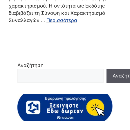
χαρακτηρισμού. Η οντότητα ως Εκδότης
διαβιβάζει τη Σύνοψη και Χαρακτηρισμό
Συναλλαγών …
Περισσότερα
Αναζήτηση
Αναζήτ