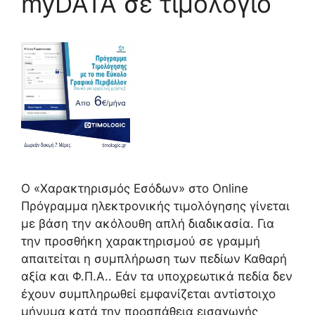
myDATA σε τιμολόγιο
Ο «Χαρακτηρισμός Εσόδων» στο Online
Πρόγραμμα ηλεκτρονικής τιμολόγησης γίνεται
με βάση την ακόλουθη απλή διαδικασία. Για
την προσθήκη χαρακτηρισμού σε γραμμή
απαιτείται η συμπλήρωση των πεδίων Καθαρή
αξία και Φ.Π.Α.. Εάν τα υποχρεωτικά πεδία δεν
έχουν συμπληρωθεί εμφανίζεται αντίστοιχο
μήνυμα κατά την προσπάθεια εισαγωγής