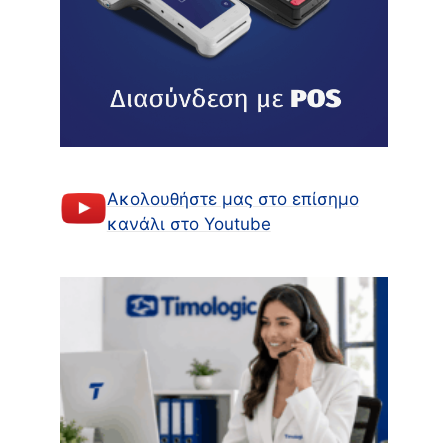
Ακολουθήστε μας στο επίσημο
κανάλι στο Youtube