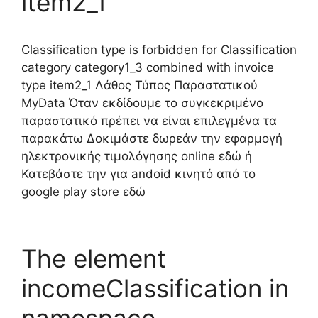
item2_1
Classification type is forbidden for Classification
category category1_3 combined with invoice
type item2_1 Λάθος Τύπος Παραστατικού
MyData Όταν εκδίδουμε το συγκεκριμένο
παραστατικό πρέπει να είναι επιλεγμένα τα
παρακάτω Δοκιμάστε δωρεάν την εφαρμογή
ηλεκτρονικής τιμολόγησης online εδώ ή
Κατεβάστε την για andoid κινητό από το
google play store εδώ
The element
incomeClassification in