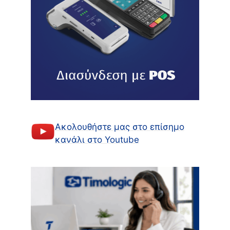
Ακολουθήστε μας στο επίσημο
κανάλι στο Youtube