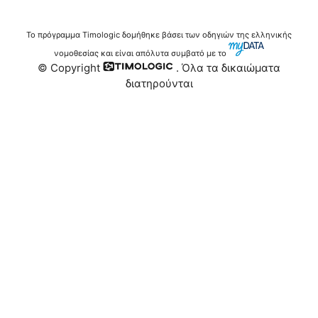
Το πρόγραμμα Timologic δομήθηκε βάσει των οδηγιών της ελληνικής
νομοθεσίας και είναι απόλυτα συμβατό με το
© Copyright
. Όλα τα δικαιώματα
διατηρούνται