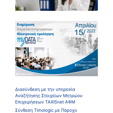
Διασύνδεση με την υπηρεσία
Αναζήτησης Στοιχείων Μητρώου
Επιχειρήσεων TAXISnet ΑΦΜ
Σύνδεση Timologic με Πάροχο