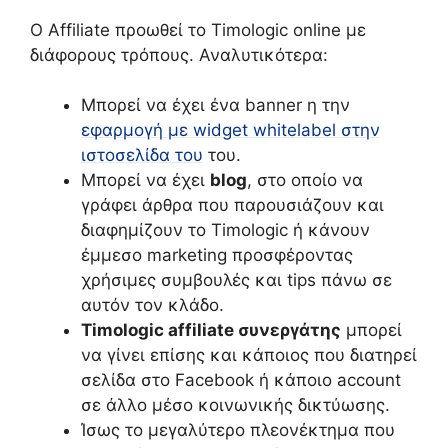
Ο Affiliate προωθεί το Timologic online με
διάφορους τρόπους. Αναλυτικότερα:
Μπορεί να έχει ένα banner η την
εφαρμογή με widget whitelabel στην
ιστοσελίδα του
του.
Μπορεί να έχει
blog
, στο οποίο να
γράφει άρθρα που παρουσιάζουν και
διαφημίζουν το Timologic ή κάνουν
έμμεσο marketing προσφέροντας
χρήσιμες συμβουλές και tips πάνω σε
αυτόν τον κλάδο.
Timologic affiliate συνεργάτης
μπορεί
να γίνει επίσης και κάποιος που διατηρεί
σελίδα στο Facebook ή κάποιο account
σε άλλο μέσο κοινωνικής δικτύωσης.
Ίσως το μεγαλύτερο πλεονέκτημα που