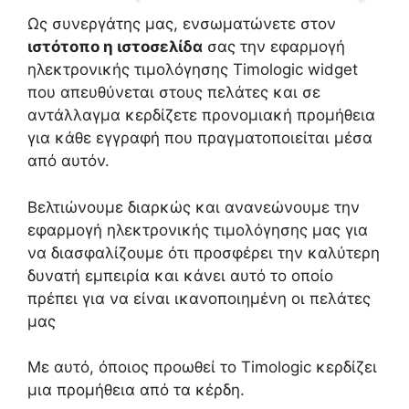
Ως συνεργάτης μας, ενσωματώνετε στον
ιστότοπο η ιστοσελίδα
σας την εφαρμογή
ηλεκτρονικής τιμολόγησης Timologic widget
που απευθύνεται στους πελάτες και σε
αντάλλαγμα κερδίζετε προνομιακή προμήθεια
για κάθε εγγραφή που πραγματοποιείται μέσα
από αυτόν.
Βελτιώνουμε διαρκώς και ανανεώνουμε την
εφαρμογή ηλεκτρονικής τιμολόγησης μας για
να διασφαλίζουμε ότι προσφέρει την καλύτερη
δυνατή εμπειρία και κάνει αυτό το οποίο
πρέπει για να είναι ικανοποιημένη οι πελάτες
μας
Με αυτό, όποιος προωθεί το Timologic κερδίζει
μια προμήθεια από τα κέρδη.