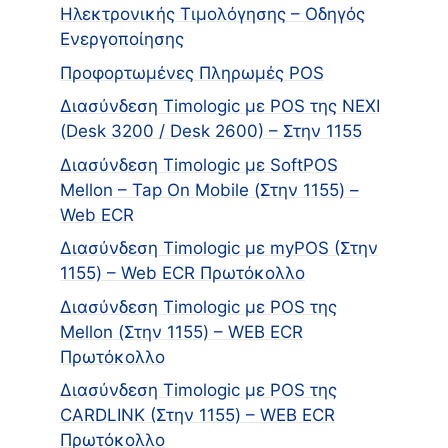
Ηλεκτρονικής Τιμολόγησης – Οδηγός
Ενεργοποίησης
Προφορτωμένες Πληρωμές POS
Διασύνδεση Timologic με POS της NEXI
(Desk 3200 / Desk 2600) – Στην 1155
Διασύνδεση Timologic με SoftPOS
Mellon – Tap On Mobile (Στην 1155) –
Web ECR
Διασύνδεση Timologic με myPOS (Στην
1155) – Web ECR Πρωτόκολλο
Διασύνδεση Timologic με POS της
Mellon (Στην 1155) – WEB ECR
Πρωτόκολλο
Διασύνδεση Timologic με POS της
CARDLINK (Στην 1155) – WEB ECR
Πρωτόκολλο