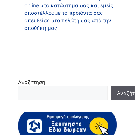
online στο κατάστημα σας και εμείς
αποστέλλουμε τα προϊόντα σας
απευθείας στο πελάτη σας από την
αποθήκη μας
Αναζήτηση
Αναζήτ