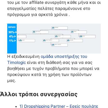
του με τον affiliate συνεργάτη κάθε μήνα και οι
επαγγελματίες πελάτες παραμένουνε στο
πρόγραμμα για αρκετά χρόνια .
Η εξειδικευμένη
ομάδα υποστήριξης του
Timologic
είναι στη διάθεσή σας για να σας
βοηθήσει με τυχόν προβλήματα που μπορεί να
προκύψουν κατά τη χρήση των προϊόντων
μας.
Άλλοι τρόποι συνεργασίας
1) Dropshipping Partner – Εσείς πουλάτε