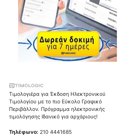
Τιμολογιέρα για Έκδοση Ηλεκτρονικού
Τιμολογίου με το πιο Εύκολο Γραφικό
Περιβάλλον. Πρόγραμμα ηλεκτρονικής
τιμολόγησης Ιδανικό για αρχάριους!
Τηλέφωνο:
210 4441685