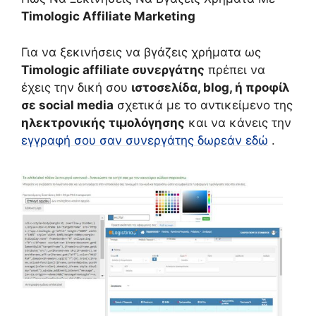
Timologic Affiliate Marketing
Για να ξεκινήσεις να βγάζεις χρήματα ως
Timologic affiliate συνεργάτης
πρέπει να
έχεις την δική σου
ιστοσελίδα, blog, ή προφίλ
σε social media
σχετικά με το αντικείμενο της
ηλεκτρονικής τιμολόγησης
και να κάνεις την
εγγραφή σου σαν συνεργάτης δωρεάν εδώ
.