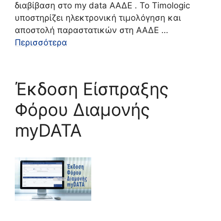
διαβίβαση στο my data ΑΑΔΕ . Το Timologic
υποστηρίζει ηλεκτρονική τιμολόγηση και
αποστολή παραστατικών στη ΑΑΔΕ …
Περισσότερα
Έκδοση Είσπραξης
Φόρου Διαμονής
myDATA