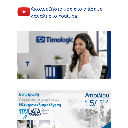
Ακολουθήστε μας στο επίσημο
κανάλι στο Youtube