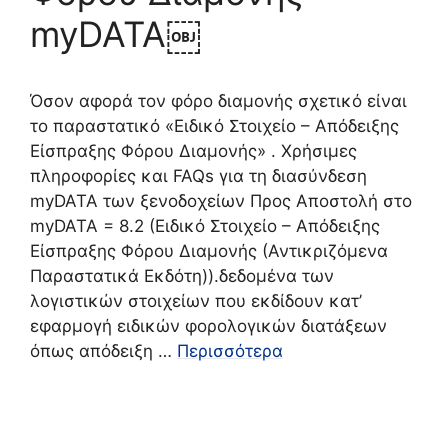
myDATA￼
Όσον αφορά τον φόρο διαμονής σχετικό είναι
το παραστατικό «Ειδικό Στοιχείο – Απόδειξης
Είσπραξης Φόρου Διαμονής» . Χρήσιμες
πληροφορίες και FAQs για τη διασύνδεση
myDATA των ξενοδοχείων Προς Αποστολή στο
myDATA = 8.2 (Ειδικό Στοιχείο – Απόδειξης
Είσπραξης Φόρου Διαμονής (Αντικριζόμενα
Παραστατικά Εκδότη)).δεδομένα των
λογιστικών στοιχείων που εκδίδουν κατ’
εφαρμογή ειδικών φορολογικών διατάξεων
όπως απόδειξη …
Περισσότερα