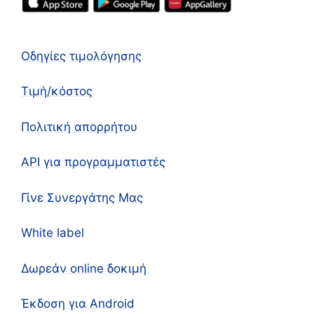
Οδηγίες τιμολόγησης
Τιμή/κόστος
Πολιτική απορρήτου
API για προγραμματιστές
Γίνε Συνεργάτης Μας
White label
Δωρεάν online δοκιμή
Έκδοση για Android