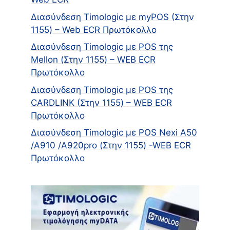
Διασύνδεση Timologic με myPOS (Στην
1155) – Web ECR Πρωτόκολλο
Διασύνδεση Timologic με POS της
Mellon (Στην 1155) – WEB ECR
Πρωτόκολλο
Διασύνδεση Timologic με POS της
CARDLINK (Στην 1155) – WEB ECR
Πρωτόκολλο
Διασύνδεση Timologic με POS Nexi A50
/A910 /Α920pro (Στην 1155) -WEB ECR
Πρωτόκολλο