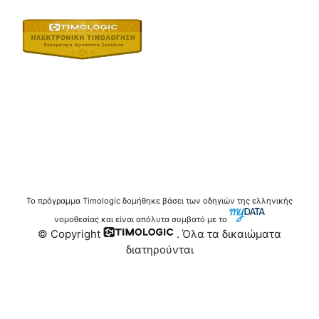
Το πρόγραμμα Timologic δομήθηκε βάσει των οδηγιών της ελληνικής
νομοθεσίας και είναι απόλυτα συμβατό με το
© Copyright
. Όλα τα δικαιώματα
διατηρούνται