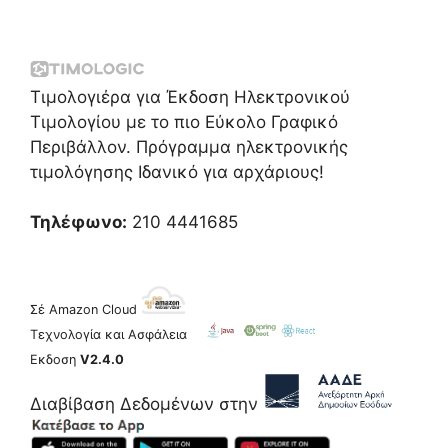
Τιμολογιέρα για Έκδοση Ηλεκτρονικού
Τιμολογίου με το πιο Εύκολο Γραφικό
Περιβάλλον. Πρόγραμμα ηλεκτρονικής
τιμολόγησης Ιδανικό για αρχάριους!
Τηλέφωνο:
210 4441685
Σέ Amazon Cloud
Τεχνολογία και Ασφάλεια
Εκδοση
V2.4.0
Διαβίβαση Δεδομένων στην