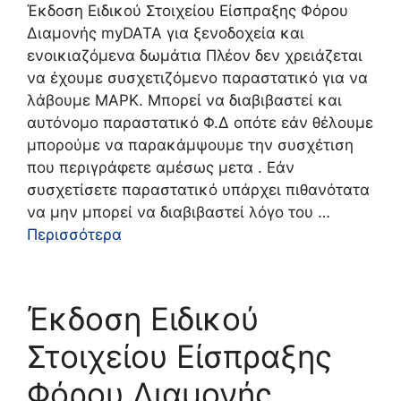
Έκδοση Ειδικού Στοιχείου Είσπραξης Φόρου
Διαμονής myDATA για ξενοδοχεία και
ενοικιαζόμενα δωμάτια Πλέον δεν χρειάζεται
να έχουμε συσχετιζόμενο παραστατικό για να
λάβουμε ΜΑΡΚ. Μπορεί να διαβιβαστεί και
αυτόνομο παραστατικό Φ.Δ οπότε εάν θέλουμε
μπορούμε να παρακάμψουμε την συσχέτιση
που περιγράφετε αμέσως μετα . Εάν
συσχετίσετε παραστατικό υπάρχει πιθανότατα
να μην μπορεί να διαβιβαστεί λόγο του …
Περισσότερα
Έκδοση Ειδικού
Στοιχείου Είσπραξης
Φόρου Διαμονής