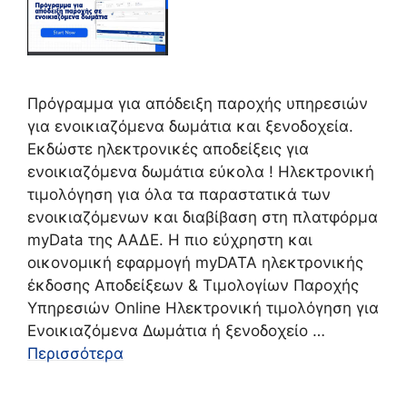
Πρόγραμμα για απόδειξη παροχής υπηρεσιών
για ενοικιαζόμενα δωμάτια και ξενοδοχεία.
Εκδώστε ηλεκτρονικές αποδείξεις για
ενοικιαζόμενα δωμάτια εύκολα ! Ηλεκτρονική
τιμολόγηση για όλα τα παραστατικά των
ενοικιαζόμενων και διαβίβαση στη πλατφόρμα
myData της ΑΑΔΕ. Η πιο εύχρηστη και
οικονομική εφαρμογή myDATA ηλεκτρονικής
έκδοσης Αποδείξεων & Τιμολογίων Παροχής
Υπηρεσιών Online Ηλεκτρονική τιμολόγηση για
Ενοικιαζόμενα Δωμάτια ή ξενοδοχείο …
Περισσότερα