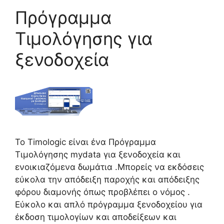
Πρόγραμμα
Tιμολόγησης για
ξενοδοχεία
Το Timologic είναι ένα Πρόγραμμα
Tιμολόγησης mydata για ξενοδοχεία και
ενοικιαζόμενα δωμάτια .Μπορείς να εκδόσεις
εύκολα την απόδειξη παροχής και απόδειξης
φόρου διαμονής όπως προβλέπει ο νόμος .
Εύκολο και απλό πρόγραμμα ξενοδοχείου για
έκδοση τιμολογίων και αποδείξεων και