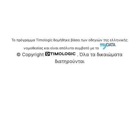
Το πρόγραμμα Timologic δομήθηκε βάσει των οδηγιών της ελληνικής
νομοθεσίας και είναι απόλυτα συμβατό με το
© Copyright
. Όλα τα δικαιώματα
διατηρούνται