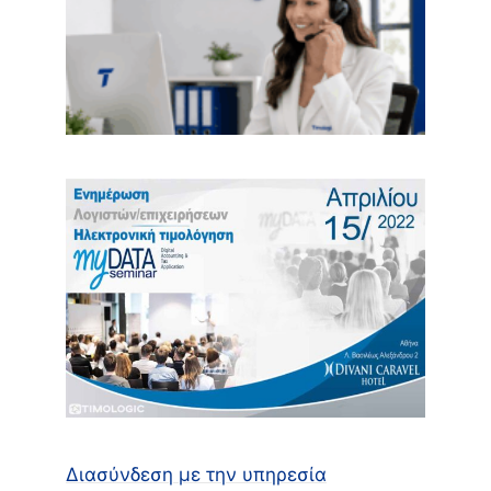
Διασύνδεση με την υπηρεσία