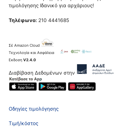
τιμολόγησης Ιδανικό για αρχάριους!
Τηλέφωνο:
210 4441685
Σέ Amazon Cloud
Τεχνολογία και Ασφάλεια
Εκδοση
V2.4.0
Διαβίβαση Δεδομένων στην
Οδηγίες τιμολόγησης
Τιμή/κόστος