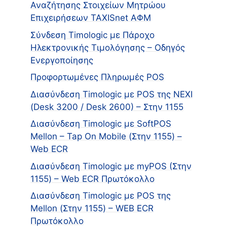
Αναζήτησης Στοιχείων Μητρώου
Επιχειρήσεων TAXISnet ΑΦΜ
Σύνδεση Timologic με Πάροχο
Ηλεκτρονικής Τιμολόγησης – Οδηγός
Ενεργοποίησης
Προφορτωμένες Πληρωμές POS
Διασύνδεση Timologic με POS της NEXI
(Desk 3200 / Desk 2600) – Στην 1155
Διασύνδεση Timologic με SoftPOS
Mellon – Tap On Mobile (Στην 1155) –
Web ECR
Διασύνδεση Timologic με myPOS (Στην
1155) – Web ECR Πρωτόκολλο
Διασύνδεση Timologic με POS της
Mellon (Στην 1155) – WEB ECR
Πρωτόκολλο