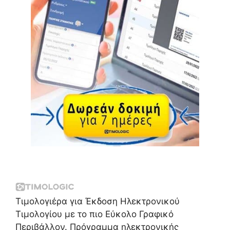
Τιμολογιέρα για Έκδοση Ηλεκτρονικού
Τιμολογίου με το πιο Εύκολο Γραφικό
Περιβάλλον. Πρόγραμμα ηλεκτρονικής