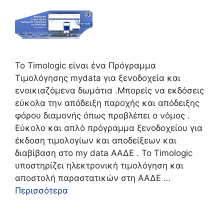
Το Timologic είναι ένα Πρόγραμμα
Tιμολόγησης mydata για ξενοδοχεία και
ενοικιαζόμενα δωμάτια .Μπορείς να εκδόσεις
εύκολα την απόδειξη παροχής και απόδειξης
φόρου διαμονής όπως προβλέπει ο νόμος .
Εύκολο και απλό πρόγραμμα ξενοδοχείου για
έκδοση τιμολογίων και αποδείξεων και
διαβίβαση στο my data ΑΑΔΕ . Το Timologic
υποστηρίζει ηλεκτρονική τιμολόγηση και
αποστολή παραστατικών στη ΑΑΔΕ …
Περισσότερα