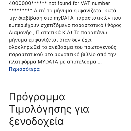
4000000****** not found for VAT number
********* Αυτό το μήνυμα εμφανίζεται κατά
την διαβίβαση στο myDATA παραστατικών που
εμπεριέχουν σχετιζόμενο παραστατικό (Φόρος
Διαμονής , Πιστωτικά Κ.Α) Το παραπάνω
μήνυμα εμφανίζεται όταν δεν έχει
ολοκληρωθεί το ανέβασμα του πρωτογενούς
παραστατικού στο συνοπτικό βιβλίο από την
πλατφόρμα MYDATA με αποτέλεσμα …
Περισσότερα
Πρόγραμμα
Tιμολόγησης για
ξενοδοχεία