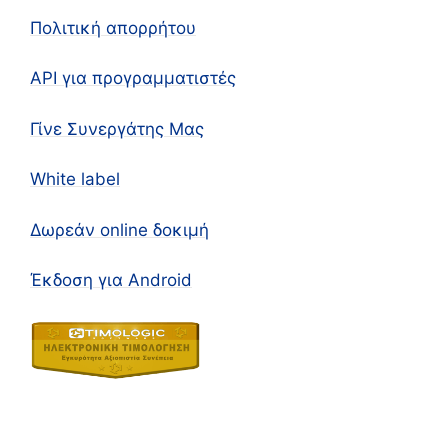
Πολιτική απορρήτου
API για προγραμματιστές
Γίνε Συνεργάτης Μας
White label
Δωρεάν online δοκιμή
Έκδοση για Android