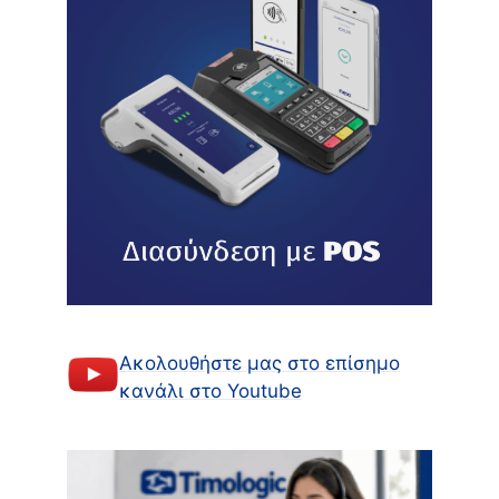
Ακολουθήστε μας στο επίσημο
κανάλι στο Youtube