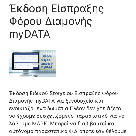
Έκδοση Είσπραξης
Φόρου Διαμονής
myDATA
Έκδοση Ειδικού Στοιχείου Είσπραξης Φόρου
Διαμονής myDATA για ξενοδοχεία και
ενοικιαζόμενα δωμάτια Πλέον δεν χρειάζεται
να έχουμε συσχετιζόμενο παραστατικό για να
λάβουμε ΜΑΡΚ. Μπορεί να διαβιβαστεί και
αυτόνομο παραστατικό Φ.Δ οπότε εάν θέλουμε